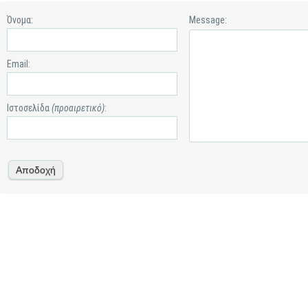
Όνομα:
Message:
Email:
Ιστοσελίδα
(προαιρετικό)
: