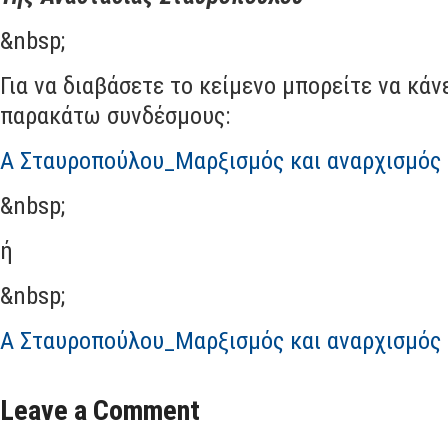
&nbsp;
Για να διαβάσετε το κείμενο μπορείτε να κάν
παρακάτω συνδέσμους:
Α Σταυροπούλου_Μαρξισμός και αναρχισμός
&nbsp;
ή
&nbsp;
Α Σταυροπούλου_Μαρξισμός και αναρχισμός
Leave a Comment