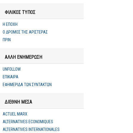
ΦΙΛΙΚΟΣ ΤΥΠΟΣ
Η ΕΠΟΧΗ
Ο ΔΡΟΜΟΣ ΤΗΣ ΑΡΙΣΤΕΡΑΣ
ΠΡΙΝ
ΑΛΛΗ ΕΝΗΜΕΡΩΣΗ
UNFOLLOW
ΕΠΙΚΑΙΡΑ
ΕΦΗΜΕΡΙΔΑ ΤΩΝ ΣΥΝΤΑΚΤΩΝ
ΔΙΕΘΝΗ ΜΕΣΑ
ACTUEL MARX
ALTERNATIVES ECONOMIQUES
ALTERNATIVES INTERNATIONALES