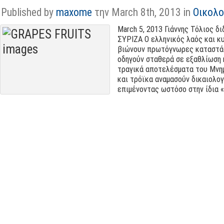
Published by
maxome
την March 8th, 2013 in
Οικολο
March 5, 2013
Γιάννης Τόλιος δ
ΣΥΡΙΖΑ Ο ελληνικός λαός και κ
βιώνουν πρωτόγνωρες καταστά
οδηγούν σταθερά σε εξαθλίωση 
τραγικά αποτελέσματα του Μν
και τρόϊκα αναμασούν δικαιολο
επιμένοντας ωστόσο στην ίδια 